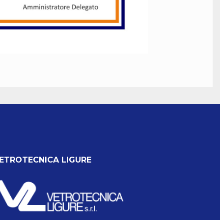
ETROTECNICA LIGURE