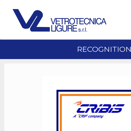
RECOGNITION