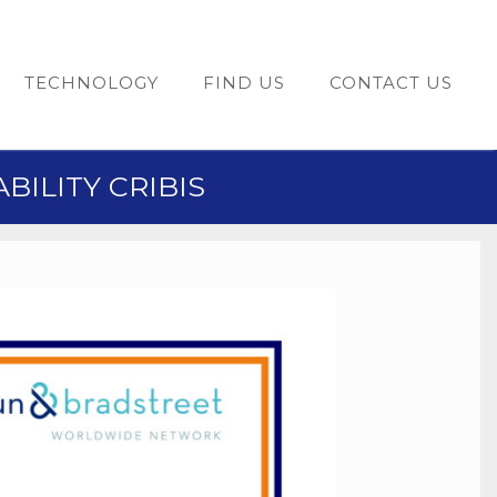
TECHNOLOGY
FIND US
CONTACT US
ILITY CRIBIS