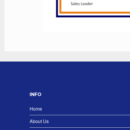
INFO
Home
About Us