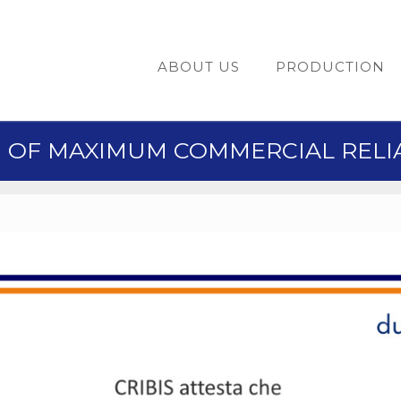
ABOUT US
PRODUCTION
 OF MAXIMUM COMMERCIAL RELIAB